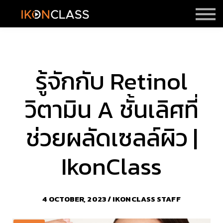
ราคา
รีวิว
Sign in
Sign up
รู้จักกับ Retinol
วิตามิน A ชั้นเลิศที่
ช่วยผลัดเซลล์ผิว |
IkonClass
4 OCTOBER, 2023 / IKONCLASS STAFF