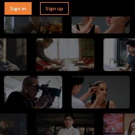
Sign in
Sign up