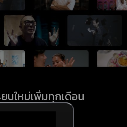
ยนใหม่เพิ่มทุกเดือน