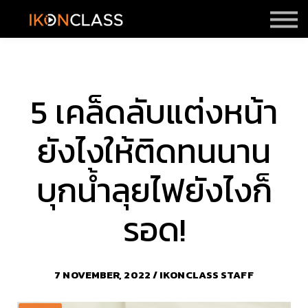
ราคา
รีวิว
Sign in
Sign up
5 เคล็ดลับแต่งหน้า
ยังไงให้ติดทนนาน
บุกน้ำลุยไฟยังไงก็
รอด!
7 NOVEMBER, 2022 / IKONCLASS STAFF