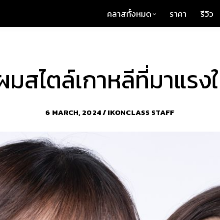
คลาสทั้งหมด
ราคา
รีวิว
มสไตล์เกาหลีที่มาแรง
6 MARCH, 2024 / IKONCLASS STAFF