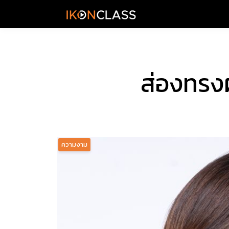
ส่องทรงผ
ความงาม