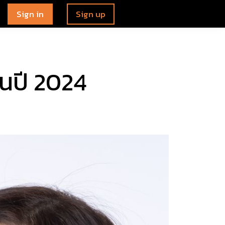
Sign in
Sign up
ในปี 2024