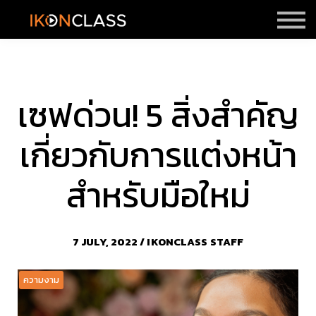
ราคา
รีวิว
Sign in
Sign up
เซฟด่วน! 5 สิ่งสำคัญ
เกี่ยวกับการแต่งหน้า
สำหรับมือใหม่
7 JULY, 2022 / IKONCLASS STAFF
ความงาม