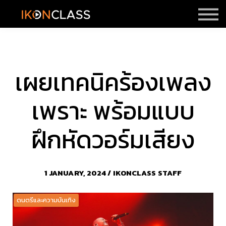
ราคา
รีวิว
Sign in
Sign up
เผยเทคนิคร้องเพลง
เพราะ พร้อมแบบ
ฝึกหัดวอร์มเสียง
1 JANUARY, 2024 / IKONCLASS STAFF
ดนตรีและความบันเทิง