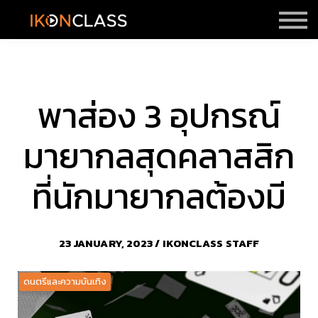
ราคา
รีวิว
Sign in
Sign up
พาส่อง 3 อุปกรณ์
มายากลสุดคลาสสิก
ที่นักมายากลต้องมี
23 JANUARY, 2023 / IKONCLASS STAFF
ดนตรีและความบันเทิง