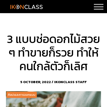
ราคา
รีวิว
Sign in
Sign up
3 แบบช่อดอกไม้สวย
ๆ ทำขายก็รวย ทำให้
คนใกล้ตัวก็เลิศ
5 OCTOBER, 2022 / IKONCLASS STAFF
ศิลปะและการออกแบบ