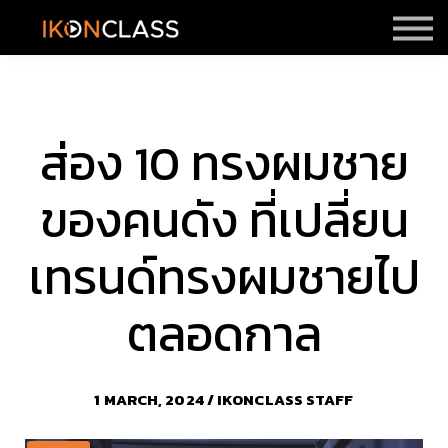
ราคา
รีวิว
Sign in
Sign up
ส่อง 10 ทรงผมชาย
ของคนดัง ที่เปลี่ยน
เทรนด์ทรงผมชายไป
ตลอดกาล
1 MARCH, 2024 / IKONCLASS STAFF